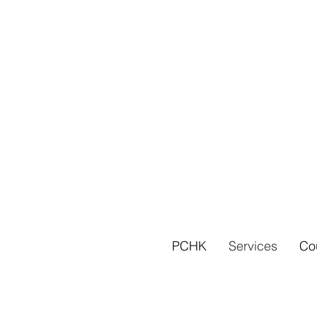
PCHK
Services
Co