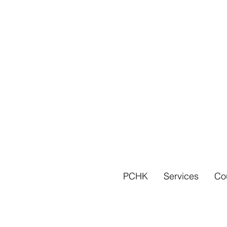
PCHK
Services
Co