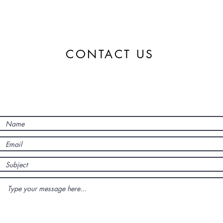
CONTACT US